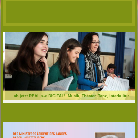
ab jetzt REAL <-> DIGITAL! Musik, Theater, Tanz, Interkultur