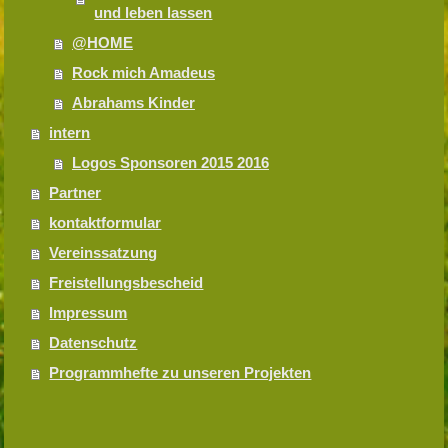
und leben lassen
@HOME
Rock mich Amadeus
Abrahams Kinder
intern
Logos Sponsoren 2015 2016
Partner
kontaktformular
Vereinssatzung
Freistellungsbescheid
Impressum
Datenschutz
Programmhefte zu unseren Projekten