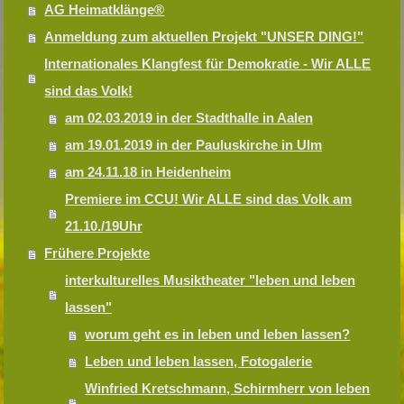
AG Heimatklänge®
Anmeldung zum aktuellen Projekt "UNSER DING!"
Internationales Klangfest für Demokratie - Wir ALLE
sind das Volk!
am 02.03.2019 in der Stadthalle in Aalen
am 19.01.2019 in der Pauluskirche in Ulm
am 24.11.18 in Heidenheim
Premiere im CCU! Wir ALLE sind das Volk am
21.10./19Uhr
Frühere Projekte
interkulturelles Musiktheater "leben und leben
lassen"
worum geht es in leben und leben lassen?
Leben und leben lassen, Fotogalerie
Winfried Kretschmann, Schirmherr von leben