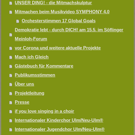
UNSER DING! - die Mitmachskulptur
Mitmachen beim Musikvideo SYMPHONY 4.0
Orchesterstimmen 17 Global Goals
Demokratie lebt - durch DICH! am 15.5. im Söflinger
Meinloh-Forum
vor Corona und weitere aktuelle Projekte
Mach ich Gleich
Gästebuch für Kommentare
Publikumsstimmen
Über uns
Projektleitung
Presse
if you love singing in a choir
Internationaler Kinderchor Ulm/Neu-Ulm®
Internationaler Jugendchor Ulm/Neu-Ulm®