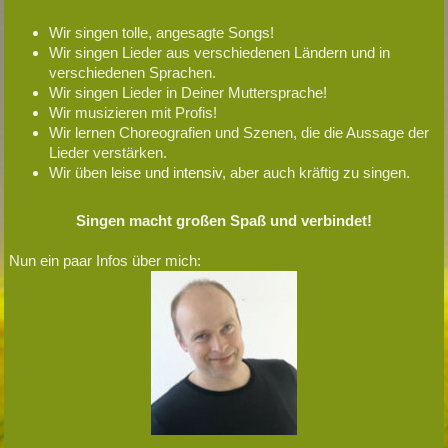
Wir singen tolle, angesagte Songs!
Wir singen Lieder aus verschiedenen Ländern und in
verschiedenen Sprachen.
Wir singen Lieder in Deiner Muttersprache!
Wir musizieren mit Profis!
Wir lernen Choreografien und Szenen, die die Aussage der
Lieder verstärken.
Wir üben
leise und intensiv
, aber auch kräftig zu singen.
Singen macht großen Spaß und verbindet!
Nun ein paar Infos über mich: