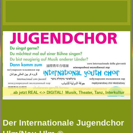
ab jetzt REAL <-> DIGITAL! Musik, Theater, Tanz, Interkultur
Der Internationale Jugendchor