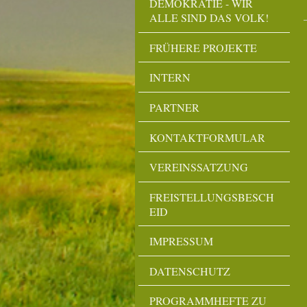
DEMOKRATIE - WIR
ALLE SIND DAS VOLK!
FRÜHERE PROJEKTE
INTERN
PARTNER
KONTAKTFORMULAR
VEREINSSATZUNG
FREISTELLUNGSBESCH
EID
IMPRESSUM
DATENSCHUTZ
PROGRAMMHEFTE ZU