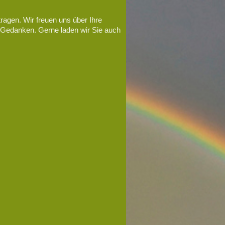
ragen. Wir freuen uns über Ihre
 Gedanken. Gerne laden wir Sie auch