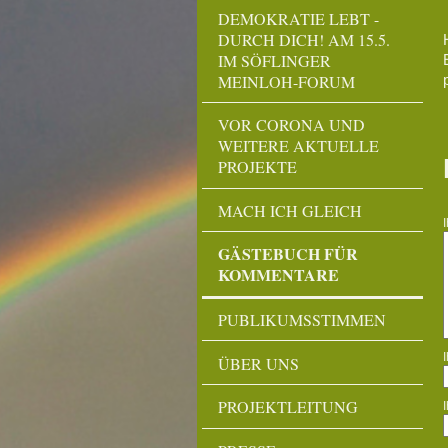
DEMOKRATIE LEBT -
DURCH DICH! AM 15.5.
IM SÖFLINGER
MEINLOH-FORUM
VOR CORONA UND
WEITERE AKTUELLE
PROJEKTE
MACH ICH GLEICH
GÄSTEBUCH FÜR
KOMMENTARE
PUBLIKUMSSTIMMEN
ÜBER UNS
PROJEKTLEITUNG