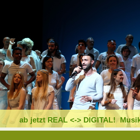
ab jetzt REAL <-> DIGITAL! Musik,