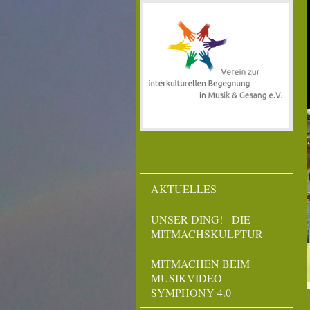
AKTUELLES
UNSER DING! - DIE
MITMACHSKULPTUR
MITMACHEN BEIM
MUSIKVIDEO
SYMPHONY 4.0