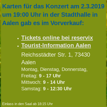
Karten für das Konzert am 2.3.2019
um 19:00 Uhr in der Stadthalle in
Aalen gab es im Vorverkauf:
Tickets online bei reservix
Tourist-Information Aalen
Reichsstädter Str. 1, 73430
Aalen
Montag, Dienstag, Donnerstag,
Freitag:
9 - 17 Uhr
Mittwoch:
9 - 14 Uhr
Samstag:
9 - 12:30 Uhr
Einlass in den Saal ab 18:15 Uhr