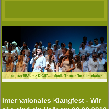
ab jetzt REAL <-> DIGITAL! Musik, Theater, Tanz, Interkultur
Internationales Klangfest - Wir